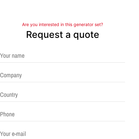
Are you interested in this generator set?
Request a quote
Please leave this field empty.