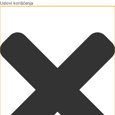
Uslovi korišćenja