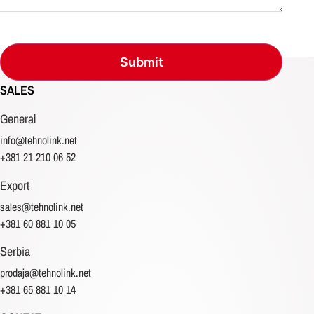
SALES
General
info@tehnolink.net
+381 21 210 06 52
Export
sales@tehnolink.net
+381 60 881 10 05
Serbia
prodaja@tehnolink.net
+381 65 881 10 14