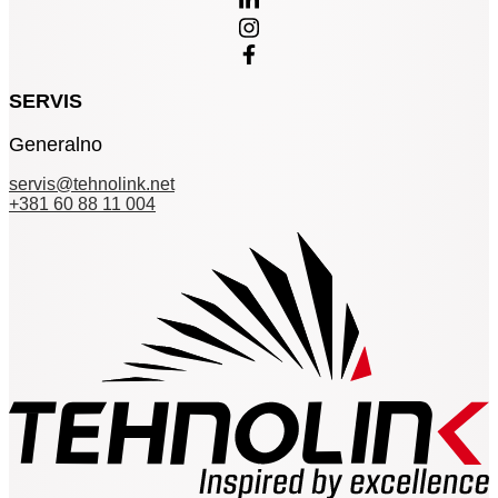
SERVIS
Generalno
servis@tehnolink.net
+381 60 88 11 004