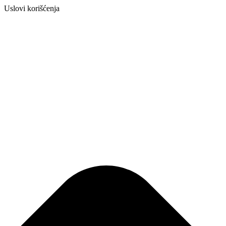
Uslovi korišćenja