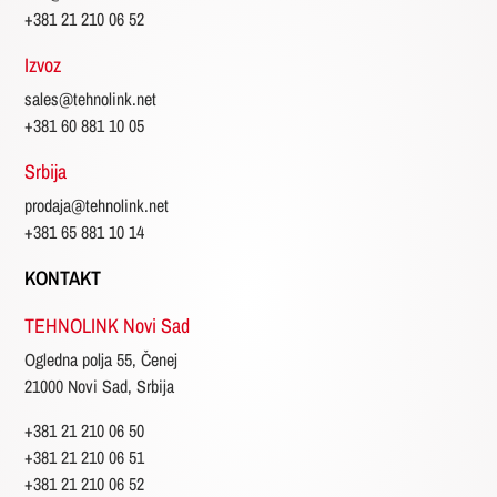
+381 21 210 06 52
Izvoz
sales@tehnolink.net
+381 60 881 10 05
Srbija
prodaja@tehnolink.net
+381 65 881 10 14
KONTAKT
TEHNOLINK Novi Sad
Ogledna polja 55, Čenej
21000 Novi Sad, Srbija
+381 21 210 06 50
+381 21 210 06 51
+381 21 210 06 52