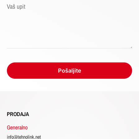
PRODAJA
Generalno
info@tehnolink.net