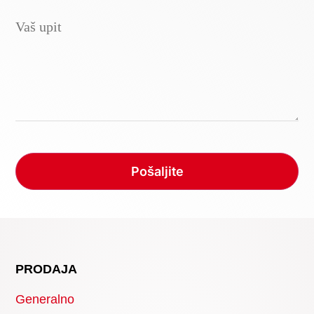
PRODAJA
Generalno