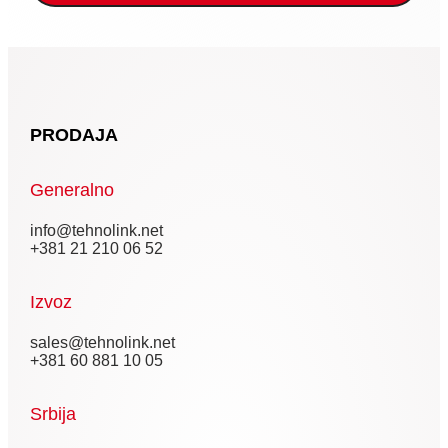
PRODAJA
Generalno
info@tehnolink.net
+381 21 210 06 52
Izvoz
sales@tehnolink.net
+381 60 881 10 05
Srbija