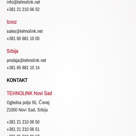
info@tehnolink.net
+381 21 210 06 52
Izvoz
sales@tehnolink.net
+381 60 881 10 05
Srbija
prodaja@tehnolink.net
+381 65 881 10 14
KONTAKT
TEHNOLINK Novi Sad
Ogledna polja 55, Čenej
21000 Novi Sad, Srbija
+381 21 210 06 50
+381 21 210 06 51