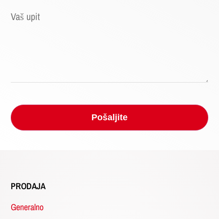
PRODAJA
Generalno