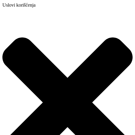
Uslovi korišćenja