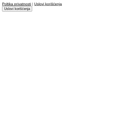
Poltika privatnosti
|
Uslovi korišćenja
Uslovi korišćenja